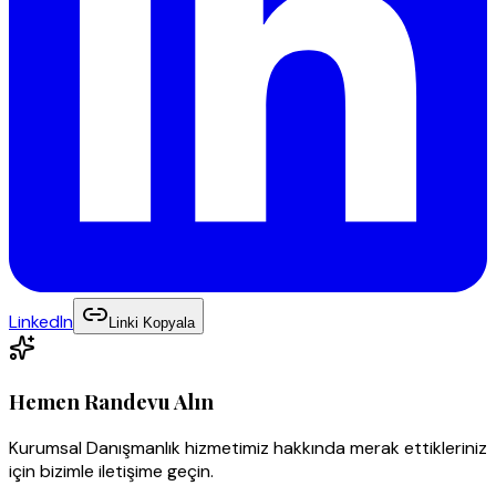
LinkedIn
Linki Kopyala
Hemen Randevu Alın
Kurumsal Danışmanlık
hizmetimiz hakkında merak ettikleriniz
için bizimle iletişime geçin.