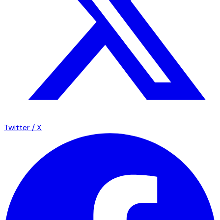
Twitter / X