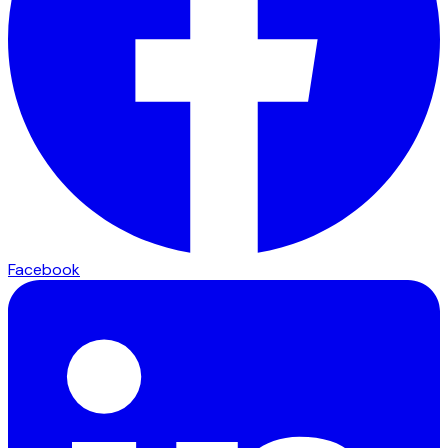
Facebook