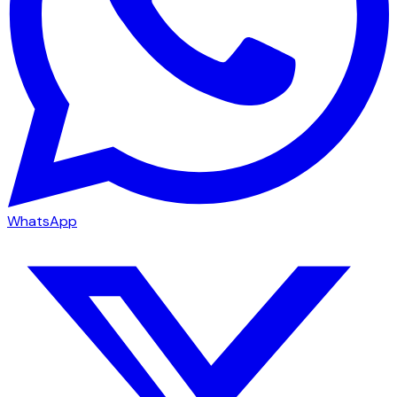
WhatsApp