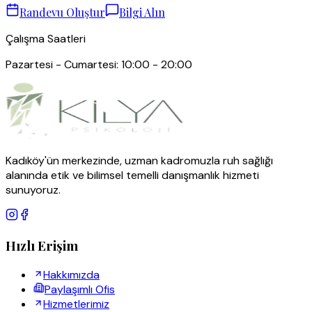
Randevu Oluştur
Bilgi Alın
Çalışma Saatleri
Pazartesi - Cumartesi: 10:00 - 20:00
Kadıköy'ün merkezinde, uzman kadromuzla ruh sağlığı
alanında etik ve bilimsel temelli danışmanlık hizmeti
sunuyoruz.
Hızlı Erişim
Hakkımızda
Paylaşımlı Ofis
Hizmetlerimiz