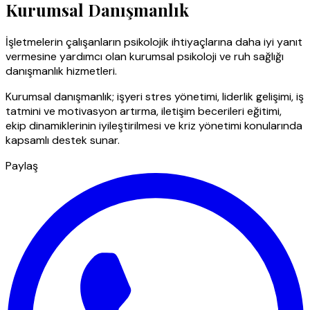
Kurumsal Danışmanlık
İşletmelerin çalışanların psikolojik ihtiyaçlarına daha iyi yanıt
vermesine yardımcı olan kurumsal psikoloji ve ruh sağlığı
danışmanlık hizmetleri.
Kurumsal danışmanlık; işyeri stres yönetimi, liderlik gelişimi, iş
tatmini ve motivasyon artırma, iletişim becerileri eğitimi,
ekip dinamiklerinin iyileştirilmesi ve kriz yönetimi konularında
kapsamlı destek sunar.
Paylaş