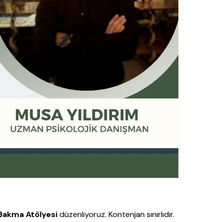
 Bakma Atölyesi
düzenliyoruz. Kontenjan sınırlıdır.