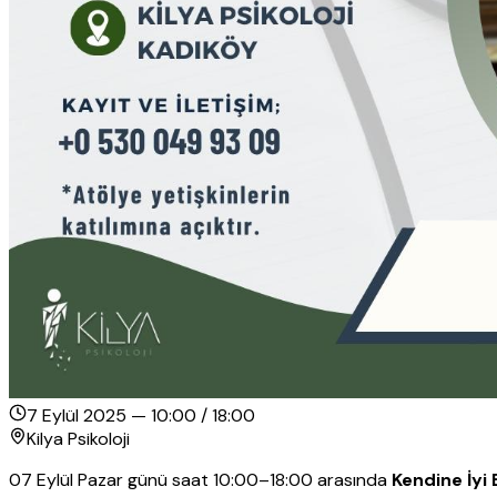
7 Eylül 2025
—
10:00
/
18:00
Kilya Psikoloji
07 Eylül Pazar günü saat 10:00–18:00 arasında
Kendine İyi