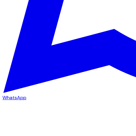
WhatsApp